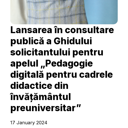
Lansarea în consultare
publică a Ghidului
solicitantului pentru
apelul „Pedagogie
digitală pentru cadrele
didactice din
învățământul
preuniversitar”
17 January 2024