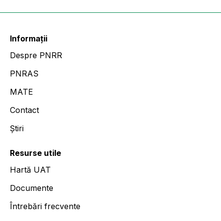
Informații
Despre PNRR
PNRAS
MATE
Contact
Știri
Resurse utile
Hartă UAT
Documente
Întrebări frecvente