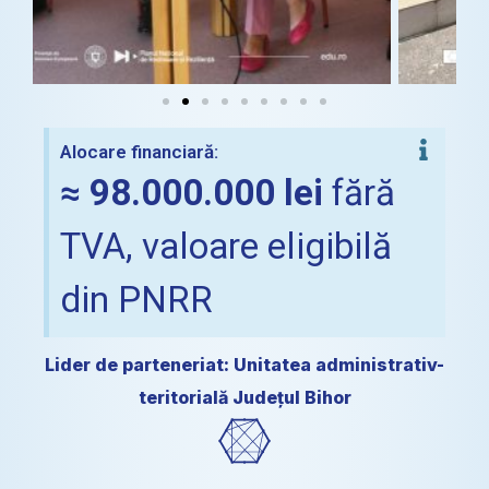
Alocare financiară:
≈ 98.000.000 lei
fără
TVA, valoare eligibilă
din PNRR
Lider de parteneriat: Unitatea administrativ-
teritorială Județul Bihor