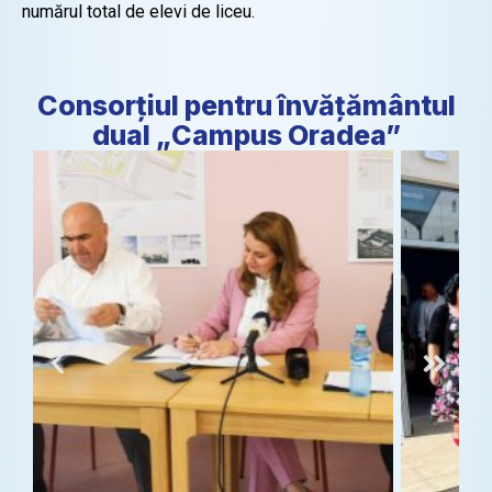
numărul total de elevi de liceu.
Consorțiul pentru învățământul
dual „Campus Oradea”