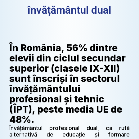
învățământul dual
În România, 56% dintre
elevii din ciclul secundar
superior (clasele IX-XII)
sunt înscriși în sectorul
învățământului
profesional și tehnic
(ÎPT), peste media UE de
48%.
Învățământul profesional dual, ca rută
alternativă de educație și formare