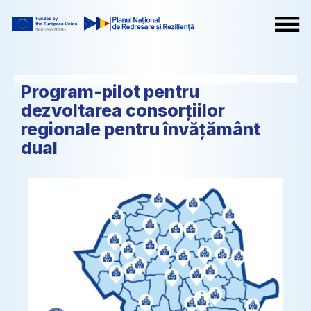
Program-pilot pentru
dezvoltarea consorțiilor
regionale pentru învățământ
dual​