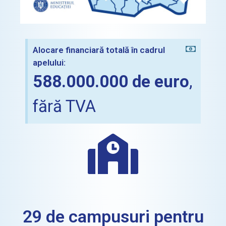
Alocare financiară totală în cadrul
apelului:
588.000.000
de euro
,
fără TVA
29 de campusuri pentru