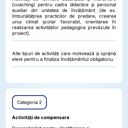
(coaching) pentru cadre didactice și personal
auxiliar din unitatea de învățământ (de ex.
îmbunătățirea practicilor de predare, crearea
unui climat școlar favorabil, orientarea în
realizarea activităților pedagogice prevăzute în
proiect).
Alte tipuri de activități care motivează și sprijină
elevii pentru a finaliza învățământul obligatoriu.
Categoria 2
Activități de compensare