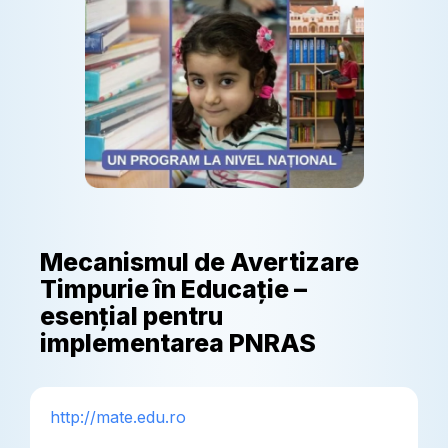
Mecanismul de Avertizare
Timpurie în Educație –
esențial pentru
implementarea PNRAS
http://mate.edu.ro