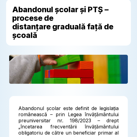
Abandonul școlar și PTȘ –
procese de
distanțare graduală față de
școală
Abandonul școlar este definit de legislația
românească – prin Legea învățământului
preuniversitar nr. 198/2023 – drept
„încetarea frecventării învățământului
obligatoriu de către un beneficiar primar al