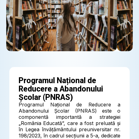
Programul Național de
Reducere a Abandonului
Școlar (PNRAS)
Programul Național de Reducere a
Abandonului Școlar (PNRAS) este o
componentă importantă a strategiei
„România Educată”, care a fost preluată și
în Legea învățământului preuniversitar nr.
198/2023, în cadrul secțiunii a 5-a, dedicate