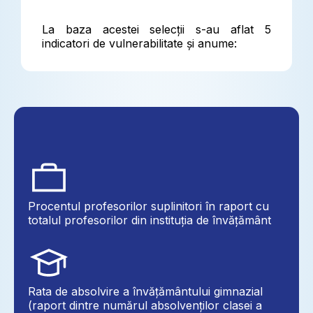
La baza acestei selecții s-au aflat 5
indicatori de vulnerabilitate și anume:
Procentul profesorilor suplinitori în raport cu
totalul profesorilor din instituția de învățământ
Rata de absolvire a învățământului gimnazial
(raport dintre numărul absolvenților clasei a