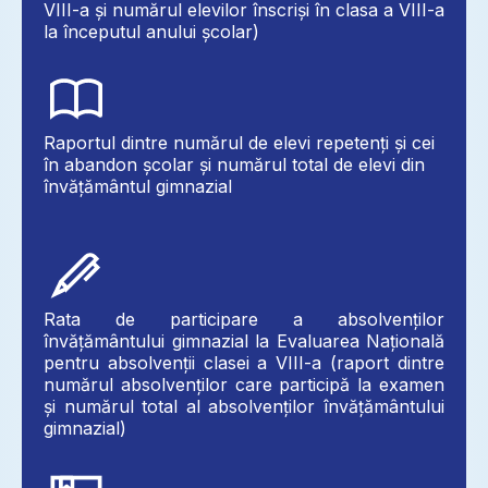
VIII-a și numărul elevilor înscriși în clasa a VIII-a
la începutul anului școlar)
Raportul dintre numărul de elevi repetenți și cei
în abandon școlar și numărul total de elevi din
învățământul gimnazial
Rata de participare a absolvenților
învățământului gimnazial la Evaluarea Națională
pentru absolvenții clasei a VIII-a (raport dintre
numărul absolvenților care participă la examen
și numărul total al absolvenților învățământului
gimnazial)