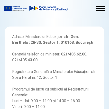
Adresa Ministerului Educației:
str. Gen.
Berthelot 28-30, Sector 1, 010168, București
Centrală telefonică minister:
021/405.62.00;
021/405.63.00
Registratura Generală a Ministerului Educației: str.
Spiru Haret nr. 12, Sector 1
Programul de lucru cu publicul al Registraturii
Generale:
Luni – Joi: 9:00 – 11:00 și 14:00 – 16:00
Vineri: 9:00 – 11:00.​