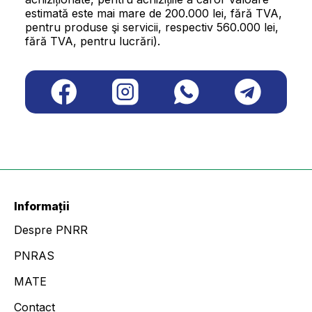
estimată este mai mare de 200.000 lei, fără TVA,
pentru produse şi servicii, respectiv 560.000 lei,
fără TVA, pentru lucrări).
Informații
Despre PNRR
PNRAS
MATE
Contact