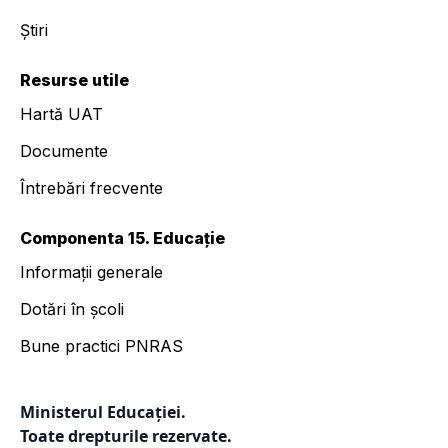
Știri
Resurse utile
Hartă UAT
Documente
Întrebări frecvente
Componenta 15. Educație
Informații generale
Dotări în școli
Bune practici PNRAS
Ministerul Educației.
Toate drepturile rezervate.